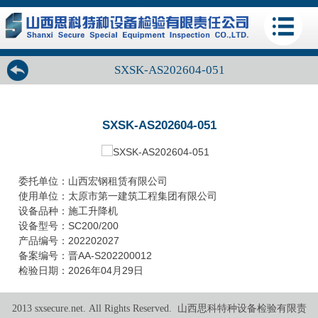
SXSK-AS202604-051
SXSK-AS202604-051
委托单位：山西宏钢租赁有限公司
使用单位：太原市第一建筑工程集团有限公司
设备品种：施工升降机
设备型号：SC200/200
产品编号：202202027
备案编号：
晋
AA-S202200012
检验日期：2026年04月29日
2013 sxsecure.net. All Rights Reserved. 山西思科特种设备检验有限责