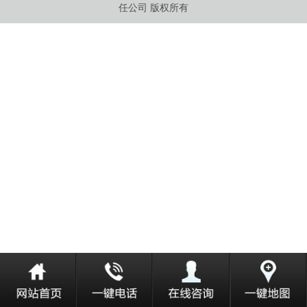
任公司 版权所有