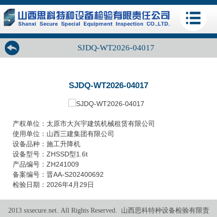
SJDQ-WT2026-04017
SJDQ-WT2026-04017
产权单位：太原市大兴宇建筑机械租赁有限公司
使用单位：山西三建集团有限公司
设备品种：施工升降机
设备型号：ZHSSD型1.6t
产品编号：ZH241009
备案编号：晋AA-S202400692
检验日期：2026年4月29日
2013 sxsecure.net. All Rights Reserved. 山西思科特种设备检验有限责