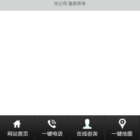
任公司 版权所有